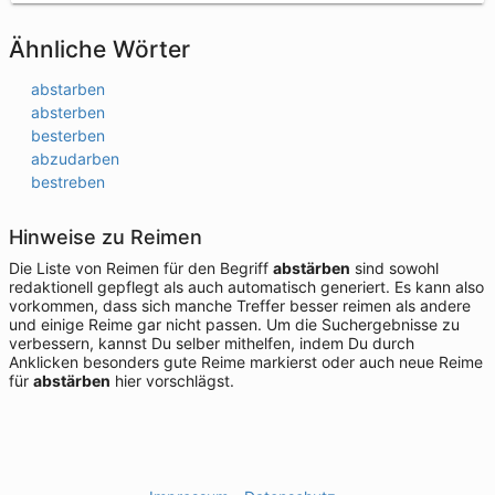
Ähnliche Wörter
abstarben
absterben
besterben
abzudarben
bestreben
Hinweise zu Reimen
Die Liste von Reimen für den Begriff
abstärben
sind sowohl
redaktionell gepflegt als auch automatisch generiert. Es kann also
vorkommen, dass sich manche Treffer besser reimen als andere
und einige Reime gar nicht passen. Um die Suchergebnisse zu
verbessern, kannst Du selber mithelfen, indem Du durch
Anklicken besonders gute Reime markierst oder auch neue Reime
für
abstärben
hier vorschlägst.