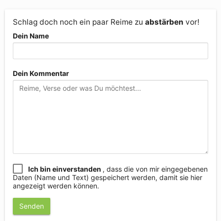
Schlag doch noch ein paar Reime zu
abstärben
vor!
Dein Name
Dein Kommentar
Ich bin einverstanden
, dass die von mir eingegebenen
Daten (Name und Text) gespeichert werden, damit sie hier
angezeigt werden können.
Senden