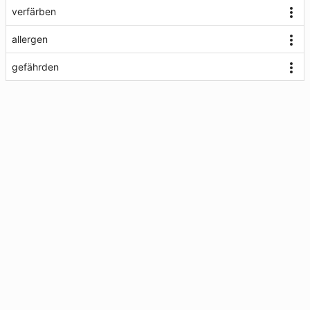
verfärben
allergen
gefährden