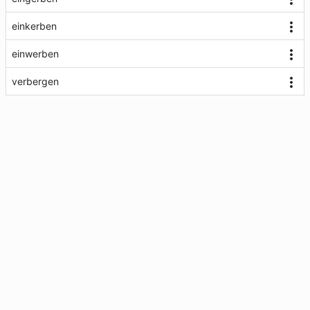
einkerben
einwerben
verbergen