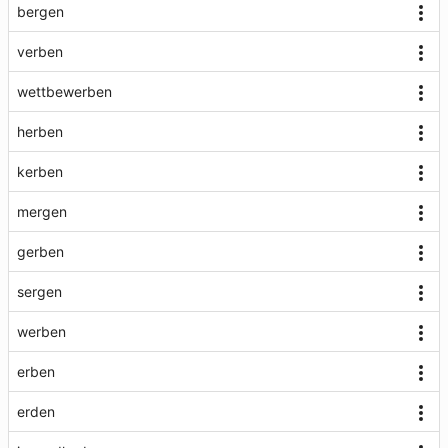
bergen
verben
wettbewerben
herben
kerben
mergen
gerben
sergen
werben
erben
erden