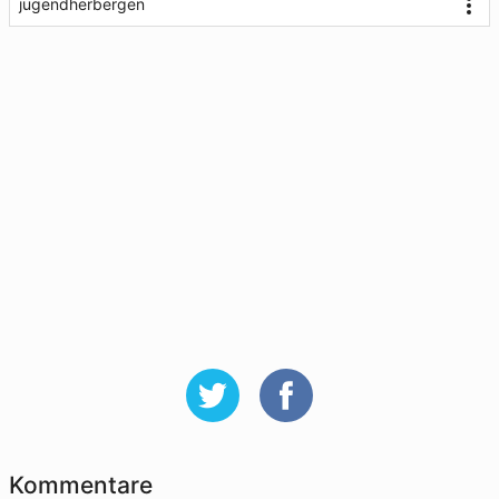
jugendherbergen
Kommentare