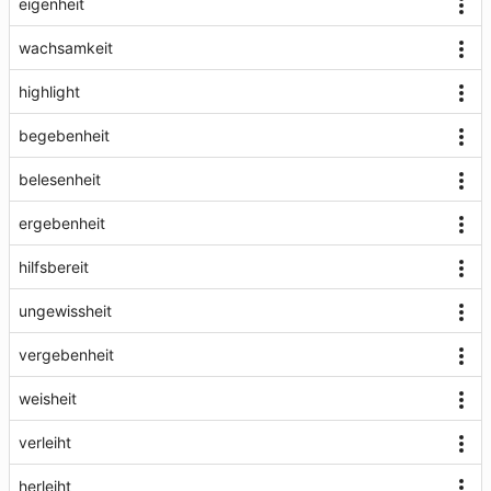
eigenheit
wachsamkeit
highlight
begebenheit
belesenheit
ergebenheit
hilfsbereit
ungewissheit
vergebenheit
weisheit
verleiht
herleiht