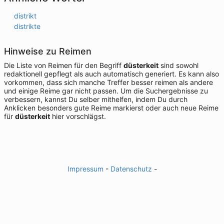
distrikt
distrikte
Hinweise zu Reimen
Die Liste von Reimen für den Begriff
düsterkeit
sind sowohl
redaktionell gepflegt als auch automatisch generiert. Es kann also
vorkommen, dass sich manche Treffer besser reimen als andere
und einige Reime gar nicht passen. Um die Suchergebnisse zu
verbessern, kannst Du selber mithelfen, indem Du durch
Anklicken besonders gute Reime markierst oder auch neue Reime
für
düsterkeit
hier vorschlägst.
Impressum
-
Datenschutz
-