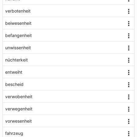
verbotenheit
beiwesenheit
befangenheit
unwissenheit
nüchterkeit
entweiht
bescheid
verwobenheit
verwegenheit
vorwesenheit
fahrzeug