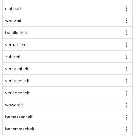
mahlzeit
wahlzeit
befallenheit
verrufenheit
zahlzeit
verlorenheit
verlogenheit
verlegenheit
wowereit
bemessenheit
benommenheit