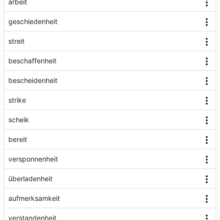
arbeit
geschiedenheit
streit
beschaffenheit
bescheidenheit
strike
scheik
bereit
versponnenheit
überladenheit
aufmerksamkeit
verstandenheit