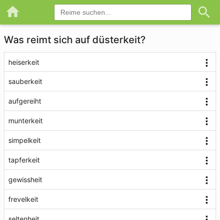
Was reimt sich auf düsterkeit?
heiserkeit
sauberkeit
aufgereiht
munterkeit
simpelkeit
tapferkeit
gewissheit
frevelkeit
seltenheit