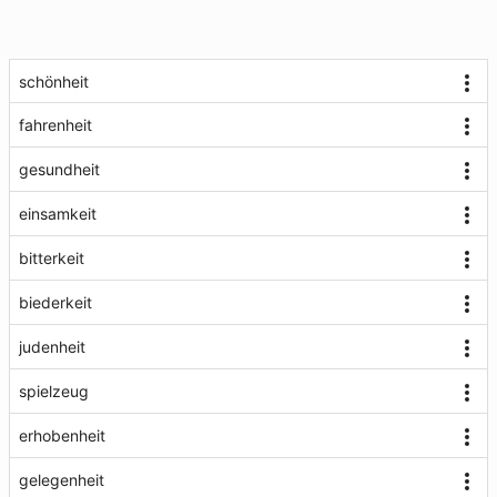
schönheit
fahrenheit
gesundheit
einsamkeit
bitterkeit
biederkeit
judenheit
spielzeug
erhobenheit
gelegenheit