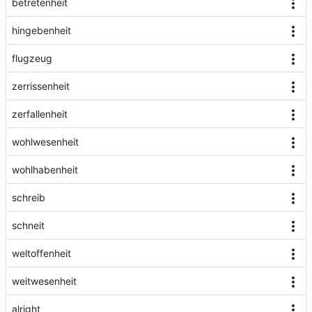
betretenheit
hingebenheit
flugzeug
zerrissenheit
zerfallenheit
wohlwesenheit
wohlhabenheit
schreib
schneit
weltoffenheit
weitwesenheit
alright