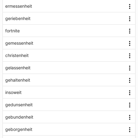
ermessenheit
geriebenheit
fortnite
gemessenheit
christenheit
gelassenheit
gehaltenheit
insoweit
gedunsenheit
gebundenheit
geborgenheit