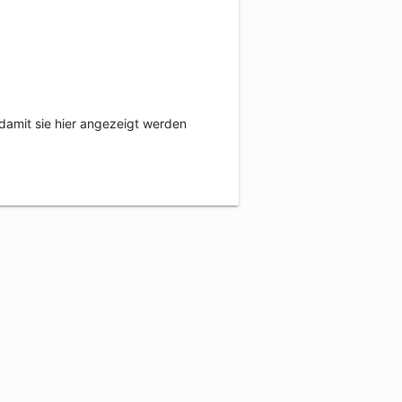
damit sie hier angezeigt werden