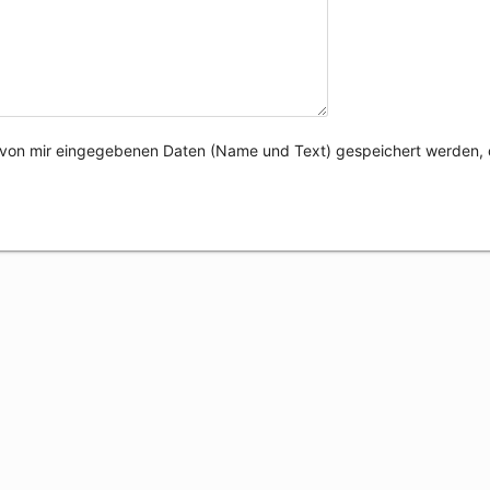
e von mir eingegebenen Daten (Name und Text) gespeichert werden, 