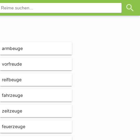
armbeuge
vorfreude
reifbeuge
fahrzeuge
zeitzeuge
feuerzeuge