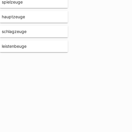
spielzeuge
hauptzeuge
schlagzeuge
leistenbeuge