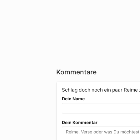
Kommentare
Schlag doch noch ein paar Reime
Dein Name
Dein Kommentar