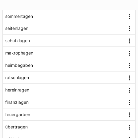
sommertagen
seitenlagen
schutzlagen
makrophagen
heimbegaben
ratschlagen
hereinragen
finanzlagen
feuergarben
übertragen