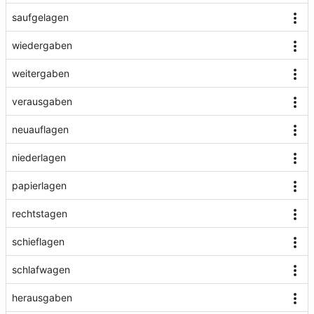
saufgelagen
wiedergaben
weitergaben
verausgaben
neuauflagen
niederlagen
papierlagen
rechtstagen
schieflagen
schlafwagen
herausgaben