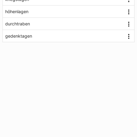
höhenlagen
durchtraben
gedenktagen