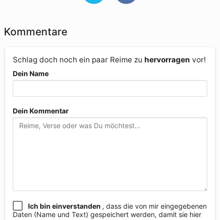
Kommentare
Schlag doch noch ein paar Reime zu
hervorragen
vor!
Dein Name
Dein Kommentar
Ich bin einverstanden
, dass die von mir eingegebenen
Daten (Name und Text) gespeichert werden, damit sie hier