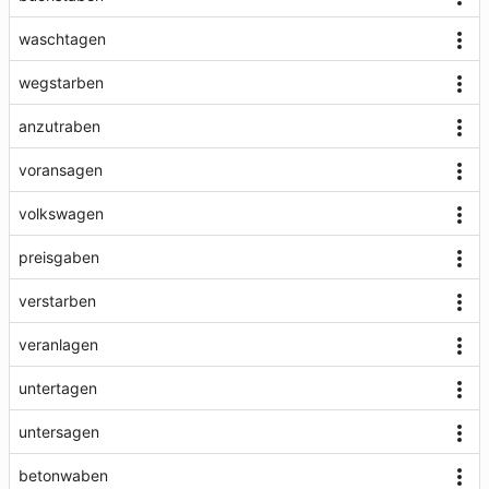
waschtagen
wegstarben
anzutraben
voransagen
volkswagen
preisgaben
verstarben
veranlagen
untertagen
untersagen
betonwaben