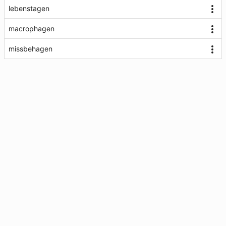
lebenstagen
macrophagen
missbehagen