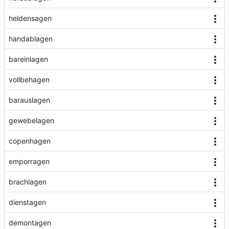
heldensagen
handablagen
bareinlagen
vollbehagen
barauslagen
gewebelagen
copenhagen
emporragen
brachlagen
dienstagen
demontagen