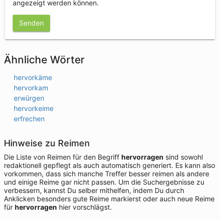
angezeigt werden können.
Senden
Ähnliche Wörter
hervorkäme
hervorkam
erwürgen
hervorkeime
erfrechen
Hinweise zu Reimen
Die Liste von Reimen für den Begriff
hervorragen
sind sowohl
redaktionell gepflegt als auch automatisch generiert. Es kann also
vorkommen, dass sich manche Treffer besser reimen als andere
und einige Reime gar nicht passen. Um die Suchergebnisse zu
verbessern, kannst Du selber mithelfen, indem Du durch
Anklicken besonders gute Reime markierst oder auch neue Reime
für
hervorragen
hier vorschlägst.