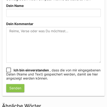
Dein Name
Dein Kommentar
Ich bin einverstanden
, dass die von mir eingegebenen
Daten (Name und Text) gespeichert werden, damit sie hier
angezeigt werden können.
Senden
Ähnliche Wörter