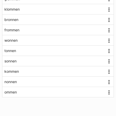
klommen
bronnen
frommen
wonnen
tonnen
sonnen
kommen
nonnen
ommen