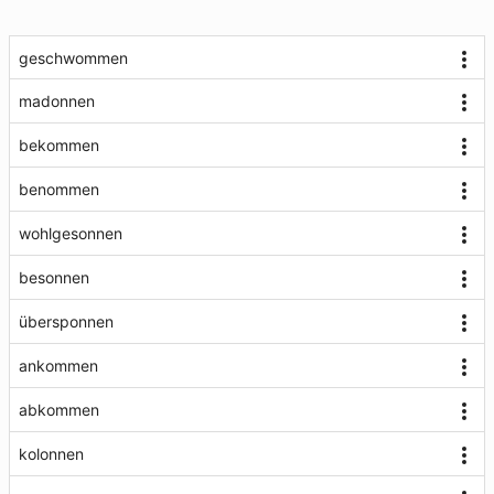
geschwommen
madonnen
bekommen
benommen
wohlgesonnen
besonnen
übersponnen
ankommen
abkommen
kolonnen