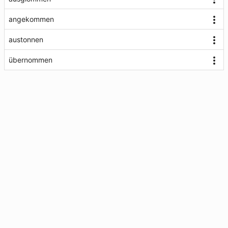
angekommen
austonnen
übernommen