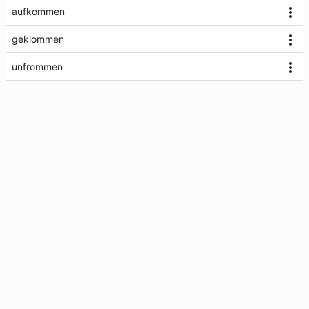
aufkommen
geklommen
unfrommen