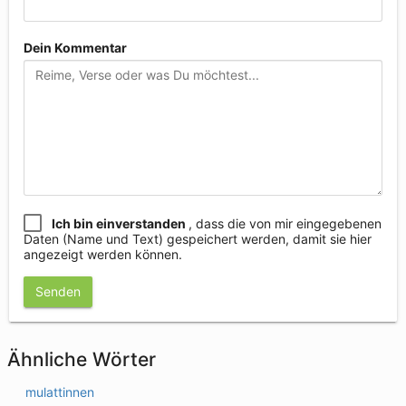
Dein Kommentar
Ich bin einverstanden
, dass die von mir eingegebenen
Daten (Name und Text) gespeichert werden, damit sie hier
angezeigt werden können.
Senden
Ähnliche Wörter
mulattinnen