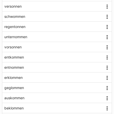
versonnen
schwommen
regentonnen
unternommen
vorsonnen
entkommen
entnommen
erklommen
geglommen
auskommen
beklommen