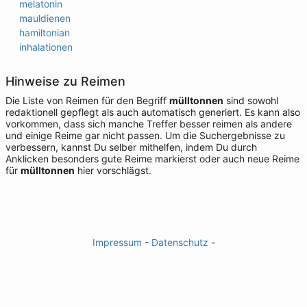
melatonin
mauldienen
hamiltonian
inhalationen
Hinweise zu Reimen
Die Liste von Reimen für den Begriff
mülltonnen
sind sowohl
redaktionell gepflegt als auch automatisch generiert. Es kann also
vorkommen, dass sich manche Treffer besser reimen als andere
und einige Reime gar nicht passen. Um die Suchergebnisse zu
verbessern, kannst Du selber mithelfen, indem Du durch
Anklicken besonders gute Reime markierst oder auch neue Reime
für
mülltonnen
hier vorschlägst.
Impressum
-
Datenschutz
-