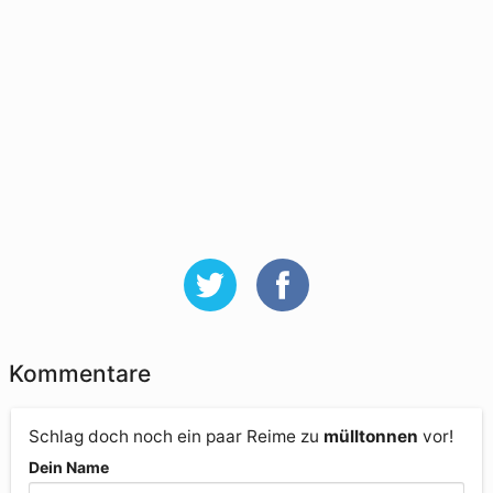
Kommentare
Schlag doch noch ein paar Reime zu
mülltonnen
vor!
Dein Name