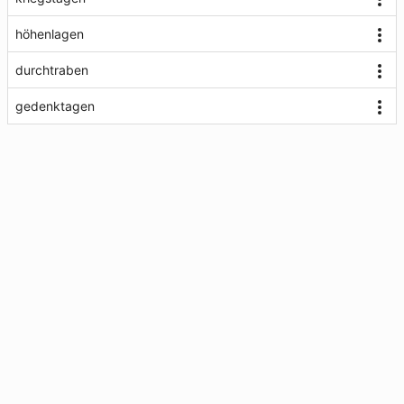
höhenlagen
durchtraben
gedenktagen