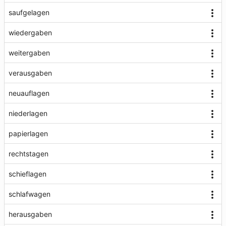
saufgelagen
wiedergaben
weitergaben
verausgaben
neuauflagen
niederlagen
papierlagen
rechtstagen
schieflagen
schlafwagen
herausgaben