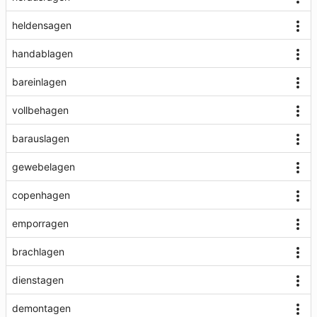
heldensagen
handablagen
bareinlagen
vollbehagen
barauslagen
gewebelagen
copenhagen
emporragen
brachlagen
dienstagen
demontagen