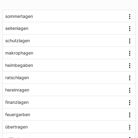
sommertagen
seitenlagen
schutzlagen
makrophagen
heimbegaben
ratschlagen
hereinragen
finanzlagen
feuergarben
übertragen