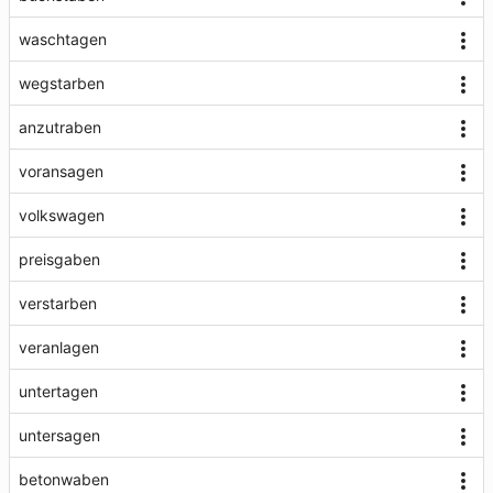
waschtagen
wegstarben
anzutraben
voransagen
volkswagen
preisgaben
verstarben
veranlagen
untertagen
untersagen
betonwaben