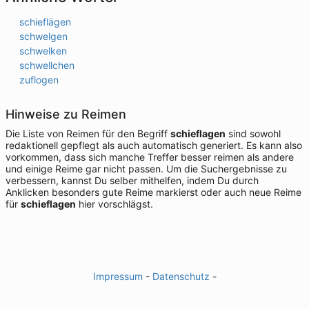
schieflägen
schwelgen
schwelken
schwellchen
zuflogen
Hinweise zu Reimen
Die Liste von Reimen für den Begriff
schieflagen
sind sowohl
redaktionell gepflegt als auch automatisch generiert. Es kann also
vorkommen, dass sich manche Treffer besser reimen als andere
und einige Reime gar nicht passen. Um die Suchergebnisse zu
verbessern, kannst Du selber mithelfen, indem Du durch
Anklicken besonders gute Reime markierst oder auch neue Reime
für
schieflagen
hier vorschlägst.
Impressum
-
Datenschutz
-