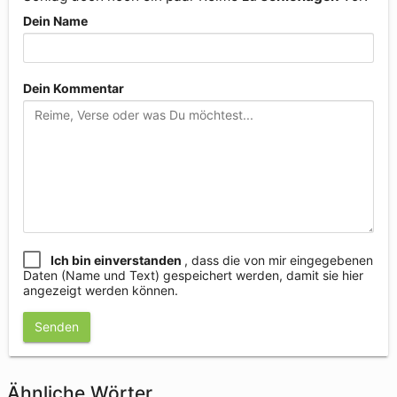
Dein Name
Dein Kommentar
Ich bin einverstanden
, dass die von mir eingegebenen
Daten (Name und Text) gespeichert werden, damit sie hier
angezeigt werden können.
Senden
Ähnliche Wörter