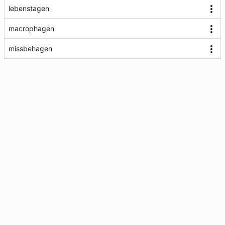
lebenstagen
macrophagen
missbehagen