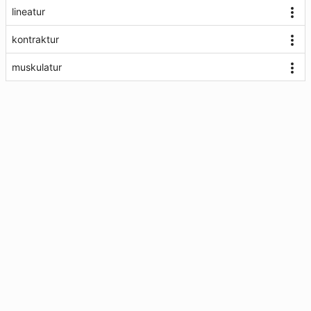
lineatur
kontraktur
muskulatur