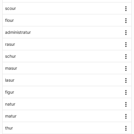
scour
flour
administratur
rasur
schur
masur
lasur
figur
natur
matur
thur