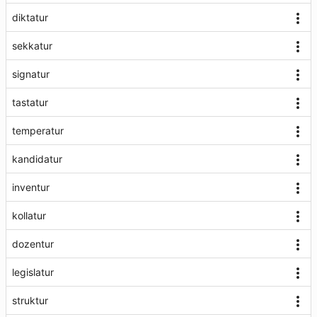
diktatur
sekkatur
signatur
tastatur
temperatur
kandidatur
inventur
kollatur
dozentur
legislatur
struktur