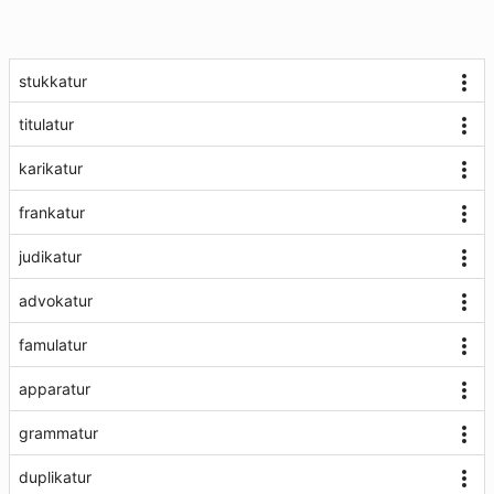
stukkatur
titulatur
karikatur
frankatur
judikatur
advokatur
famulatur
apparatur
grammatur
duplikatur