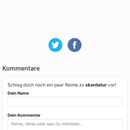
Kommentare
Schlag doch noch ein paar Reime zu
skordatur
vor!
Dein Name
Dein Kommentar