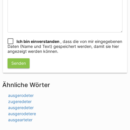
Ich bin einverstanden
, dass die von mir eingegebenen
Daten (Name und Text) gespeichert werden, damit sie hier
angezeigt werden können.
Senden
Ähnliche Wörter
ausgerodeter
zugeredeter
ausgeredeter
ausgerodetere
ausgearteter