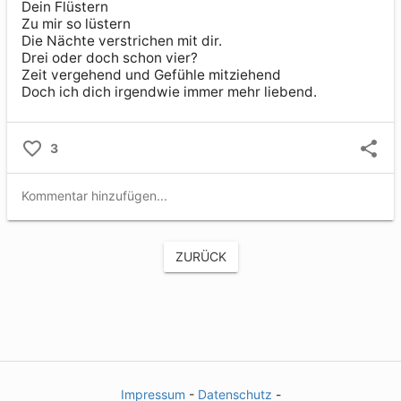
Dein Flüstern

Zu mir so lüstern

Die Nächte verstrichen mit dir.

Drei oder doch schon vier?

Zeit vergehend und Gefühle mitziehend

Doch ich dich irgendwie immer mehr liebend.
3
ZURÜCK
Impressum
-
Datenschutz
-