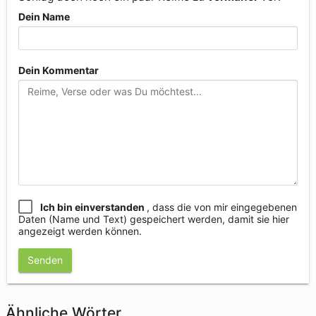
Dein Name
Dein Kommentar
Ich bin einverstanden
, dass die von mir eingegebenen
Daten (Name und Text) gespeichert werden, damit sie hier
angezeigt werden können.
Senden
Ähnliche Wörter