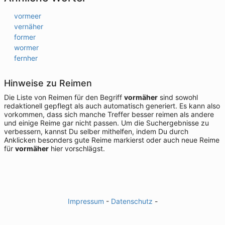
vormeer
vernäher
former
wormer
fernher
Hinweise zu Reimen
Die Liste von Reimen für den Begriff
vormäher
sind sowohl
redaktionell gepflegt als auch automatisch generiert. Es kann also
vorkommen, dass sich manche Treffer besser reimen als andere
und einige Reime gar nicht passen. Um die Suchergebnisse zu
verbessern, kannst Du selber mithelfen, indem Du durch
Anklicken besonders gute Reime markierst oder auch neue Reime
für
vormäher
hier vorschlägst.
Impressum
-
Datenschutz
-