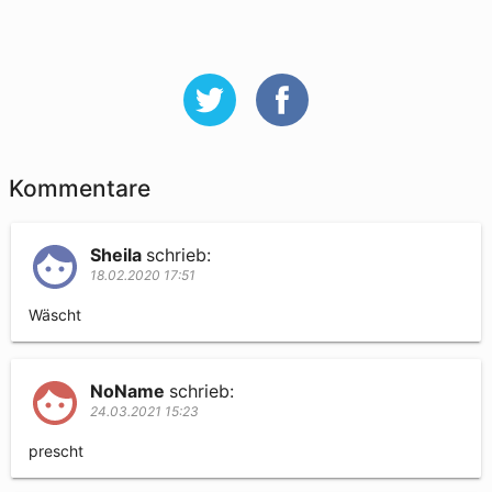
Kommentare
Sheila
schrieb:
18.02.2020 17:51
Wäscht
NoName
schrieb:
24.03.2021 15:23
prescht