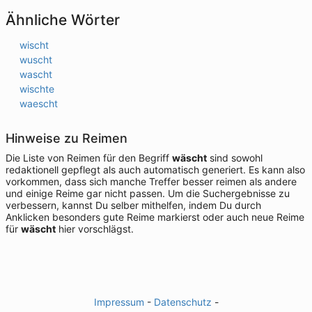
Ähnliche Wörter
wischt
wuscht
wascht
wischte
waescht
Hinweise zu Reimen
Die Liste von Reimen für den Begriff
wäscht
sind sowohl
redaktionell gepflegt als auch automatisch generiert. Es kann also
vorkommen, dass sich manche Treffer besser reimen als andere
und einige Reime gar nicht passen. Um die Suchergebnisse zu
verbessern, kannst Du selber mithelfen, indem Du durch
Anklicken besonders gute Reime markierst oder auch neue Reime
für
wäscht
hier vorschlägst.
Impressum
-
Datenschutz
-