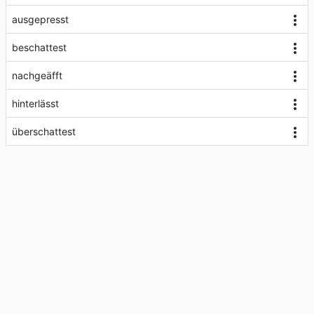
ausgepresst
beschattest
nachgeäfft
hinterlässt
überschattest