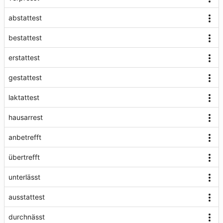
abstattest
bestattest
erstattest
gestattest
laktattest
hausarrest
anbetrefft
übertrefft
unterlässt
ausstattest
durchnässt