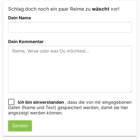
Schlag doch noch ein paar Reime zu
wäscht
vor!
Dein Name
Dein Kommentar
Ich bin einverstanden
, dass die von mir eingegebenen
Daten (Name und Text) gespeichert werden, damit sie hier
angezeigt werden können.
Senden