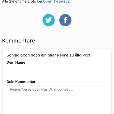
Alle Synonyme gibts bei
OpenThesaurus
.
Kommentare
Schlag doch noch ein paar Reime zu
ölig
vor!
Dein Name
Dein Kommentar