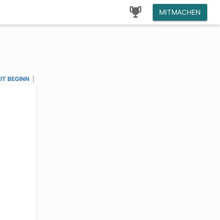
MITMACHEN
IT BEGINN
|