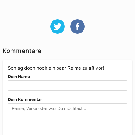
Kommentare
Schlag doch noch ein paar Reime zu
aß
vor!
Dein Name
Dein Kommentar