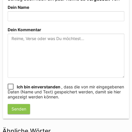
Dein Name
Dein Kommentar
Ich bin einverstanden
, dass die von mir eingegebenen
Daten (Name und Text) gespeichert werden, damit sie hier
angezeigt werden können.
Senden
Ähnliche Wörter