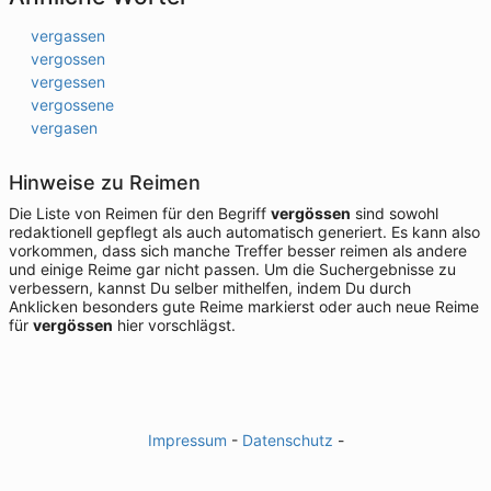
vergassen
vergossen
vergessen
vergossene
vergasen
Hinweise zu Reimen
Die Liste von Reimen für den Begriff
vergössen
sind sowohl
redaktionell gepflegt als auch automatisch generiert. Es kann also
vorkommen, dass sich manche Treffer besser reimen als andere
und einige Reime gar nicht passen. Um die Suchergebnisse zu
verbessern, kannst Du selber mithelfen, indem Du durch
Anklicken besonders gute Reime markierst oder auch neue Reime
für
vergössen
hier vorschlägst.
Impressum
-
Datenschutz
-