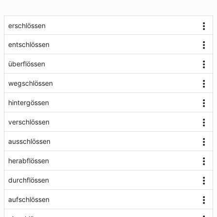
erschlössen
entschlössen
überflössen
wegschlössen
hintergössen
verschlössen
ausschlössen
herabflössen
durchflössen
aufschlössen