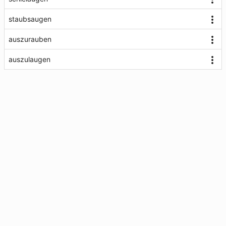
staubsaugen
auszurauben
auszulaugen