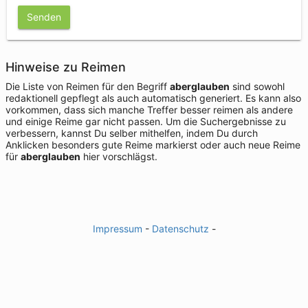
Senden
Hinweise zu Reimen
Die Liste von Reimen für den Begriff
aberglauben
sind sowohl
redaktionell gepflegt als auch automatisch generiert. Es kann also
vorkommen, dass sich manche Treffer besser reimen als andere
und einige Reime gar nicht passen. Um die Suchergebnisse zu
verbessern, kannst Du selber mithelfen, indem Du durch
Anklicken besonders gute Reime markierst oder auch neue Reime
für
aberglauben
hier vorschlägst.
Impressum
-
Datenschutz
-