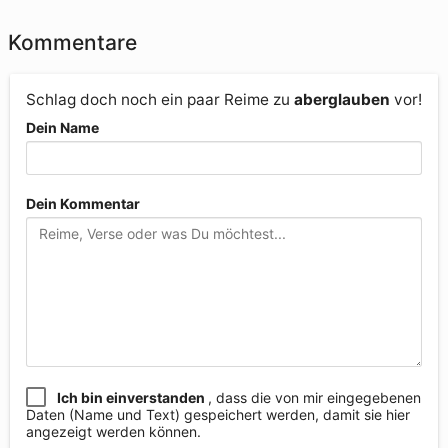
Kommentare
Schlag doch noch ein paar Reime zu
aberglauben
vor!
Dein Name
Dein Kommentar
Ich bin einverstanden
, dass die von mir eingegebenen
Daten (Name und Text) gespeichert werden, damit sie hier
angezeigt werden können.