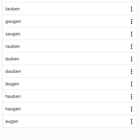
tauben
gaugen
saugen
rauben
lauben
dauben
laugen
hauben
haugen
augen