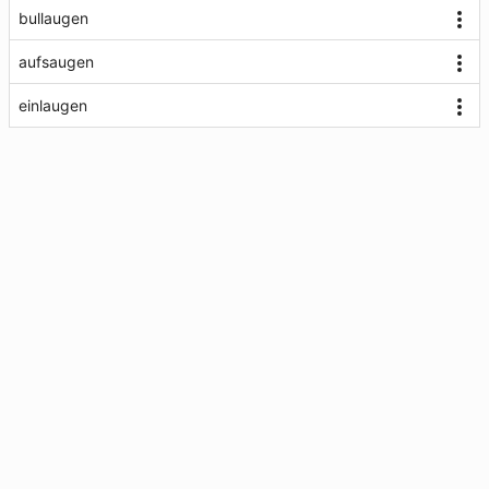
bullaugen
aufsaugen
einlaugen