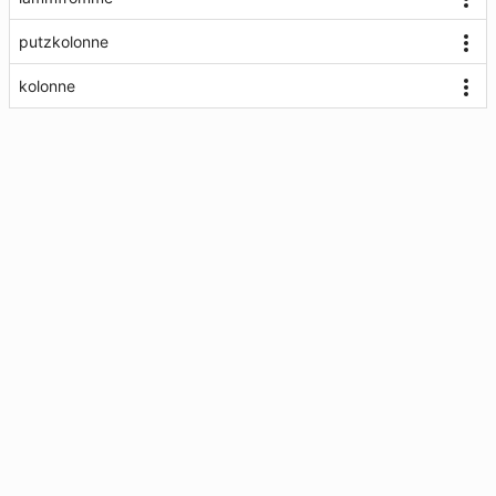
putzkolonne
kolonne