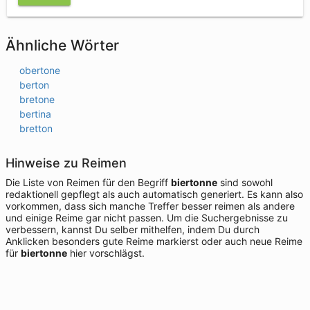
Ähnliche Wörter
obertone
berton
bretone
bertina
bretton
Hinweise zu Reimen
Die Liste von Reimen für den Begriff
biertonne
sind sowohl
redaktionell gepflegt als auch automatisch generiert. Es kann also
vorkommen, dass sich manche Treffer besser reimen als andere
und einige Reime gar nicht passen. Um die Suchergebnisse zu
verbessern, kannst Du selber mithelfen, indem Du durch
Anklicken besonders gute Reime markierst oder auch neue Reime
für
biertonne
hier vorschlägst.