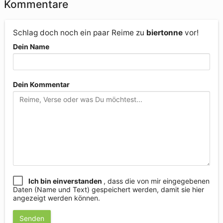
Kommentare
Schlag doch noch ein paar Reime zu
biertonne
vor!
Dein Name
Dein Kommentar
Ich bin einverstanden
, dass die von mir eingegebenen
Daten (Name und Text) gespeichert werden, damit sie hier
angezeigt werden können.
Senden