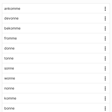
ankomme
devonne
bekomme
fromme
donne
tonne
sonne
wonne
nonne
komme
bonne