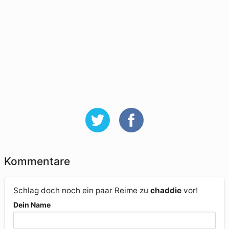
Kommentare
Schlag doch noch ein paar Reime zu
chaddie
vor!
Dein Name