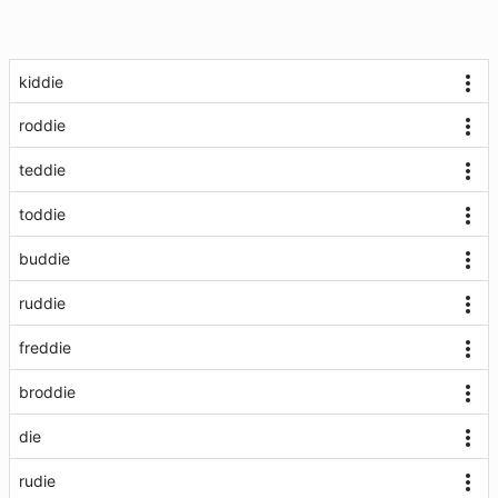
kiddie
roddie
teddie
toddie
buddie
ruddie
freddie
broddie
die
rudie