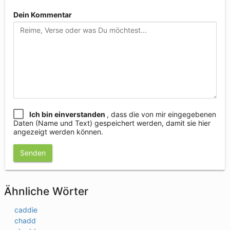
Dein Kommentar
Ich bin einverstanden
, dass die von mir eingegebenen
Daten (Name und Text) gespeichert werden, damit sie hier
angezeigt werden können.
Senden
Ähnliche Wörter
caddie
chadd