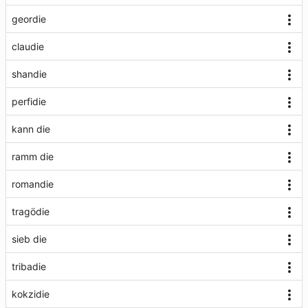
geordie
claudie
shandie
perfidie
kann die
ramm die
romandie
tragödie
sieb die
tribadie
kokzidie