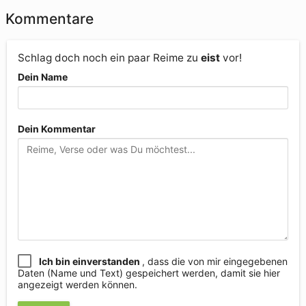
Kommentare
Schlag doch noch ein paar Reime zu
eist
vor!
Dein Name
Dein Kommentar
Ich bin einverstanden
, dass die von mir eingegebenen
Daten (Name und Text) gespeichert werden, damit sie hier
angezeigt werden können.