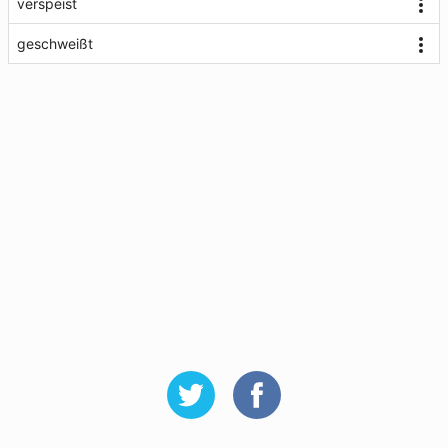
verspeist
geschweißt