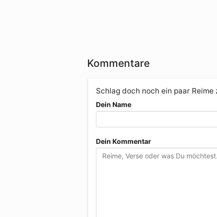
Kommentare
Schlag doch noch ein paar Reime
Dein Name
Dein Kommentar