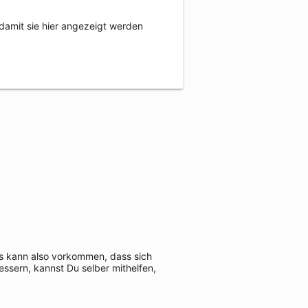
damit sie hier angezeigt werden
Es kann also vorkommen, dass sich
ssern, kannst Du selber mithelfen,