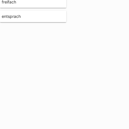
freifach
entsprach