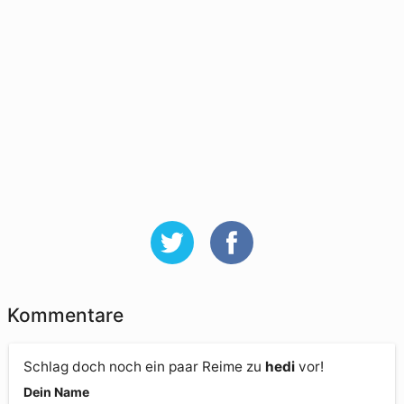
Kommentare
Schlag doch noch ein paar Reime zu
hedi
vor!
Dein Name