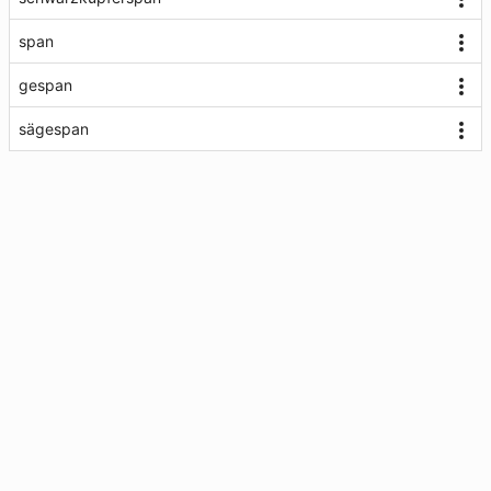
span
gespan
sägespan