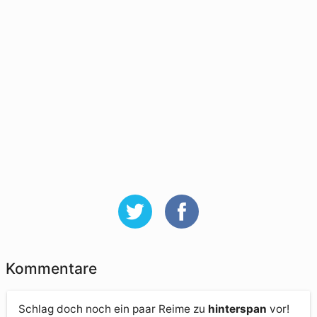
Kommentare
Schlag doch noch ein paar Reime zu
hinterspan
vor!