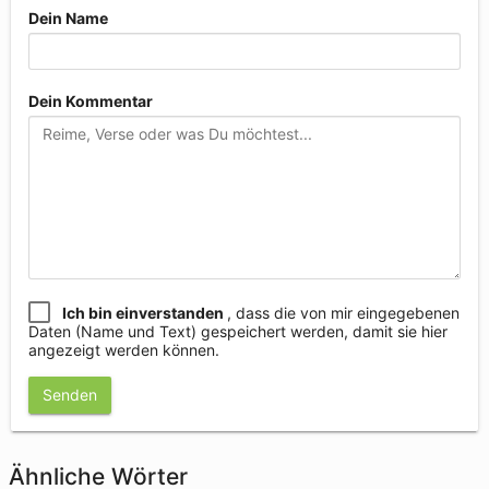
Dein Name
Dein Kommentar
Ich bin einverstanden
, dass die von mir eingegebenen
Daten (Name und Text) gespeichert werden, damit sie hier
angezeigt werden können.
Senden
Ähnliche Wörter