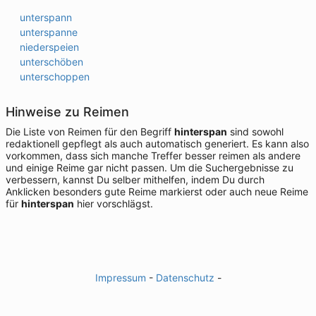
unterspann
unterspanne
niederspeien
unterschöben
unterschoppen
Hinweise zu Reimen
Die Liste von Reimen für den Begriff
hinterspan
sind sowohl
redaktionell gepflegt als auch automatisch generiert. Es kann also
vorkommen, dass sich manche Treffer besser reimen als andere
und einige Reime gar nicht passen. Um die Suchergebnisse zu
verbessern, kannst Du selber mithelfen, indem Du durch
Anklicken besonders gute Reime markierst oder auch neue Reime
für
hinterspan
hier vorschlägst.
Impressum
-
Datenschutz
-