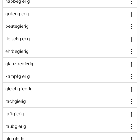
habbegierig
grillengierig
beutegierig
fleischgierig
ehrbegierig
glanzbegierig
kampfgierig
gleichgliedrig
rachgierig
raffgierig
raubgierig
blutgierig