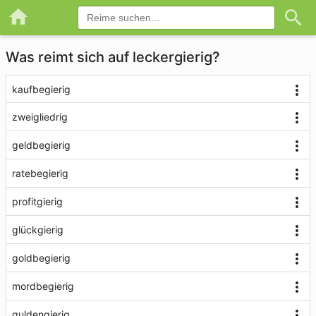
Was reimt sich auf leckergierig?
kaufbegierig
zweigliedrig
geldbegierig
ratebegierig
profitgierig
glückgierig
goldbegierig
mordbegierig
guldengierig