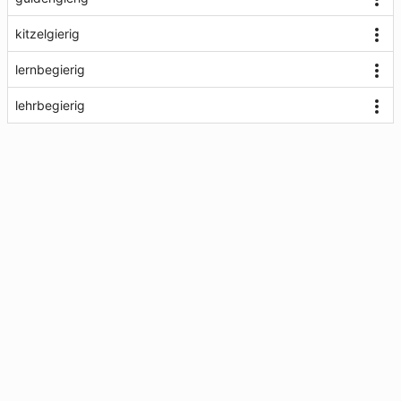
kitzelgierig
lernbegierig
lehrbegierig