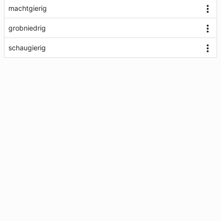
machtgierig
grobniedrig
schaugierig