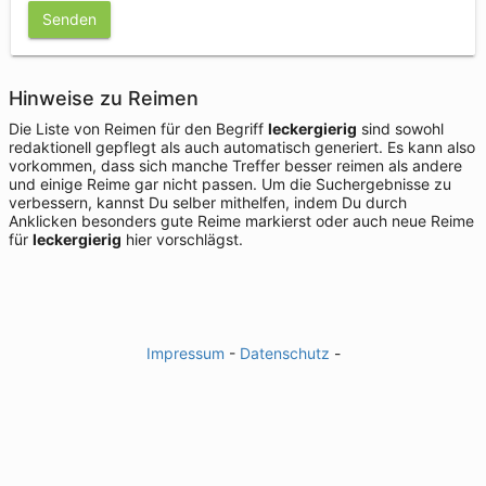
Senden
Hinweise zu Reimen
Die Liste von Reimen für den Begriff
leckergierig
sind sowohl
redaktionell gepflegt als auch automatisch generiert. Es kann also
vorkommen, dass sich manche Treffer besser reimen als andere
und einige Reime gar nicht passen. Um die Suchergebnisse zu
verbessern, kannst Du selber mithelfen, indem Du durch
Anklicken besonders gute Reime markierst oder auch neue Reime
für
leckergierig
hier vorschlägst.
Impressum
-
Datenschutz
-