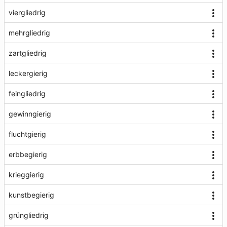
viergliedrig
mehrgliedrig
zartgliedrig
leckergierig
feingliedrig
gewinngierig
fluchtgierig
erbbegierig
krieggierig
kunstbegierig
grüngliedrig