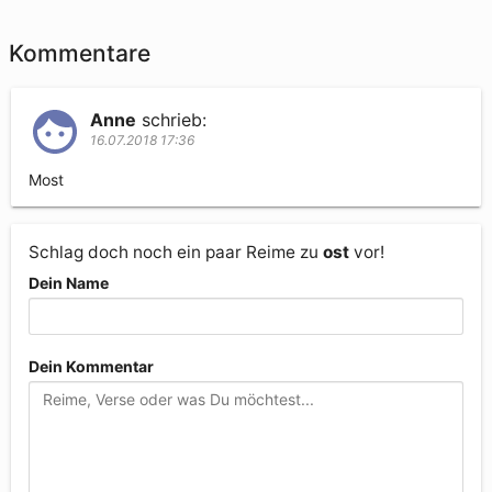
Kommentare
Anne
schrieb:
16.07.2018 17:36
Most
Schlag doch noch ein paar Reime zu
ost
vor!
Dein Name
Dein Kommentar