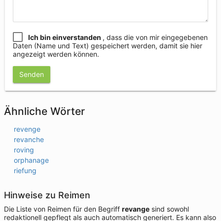
Ich bin einverstanden
, dass die von mir eingegebenen
Daten (Name und Text) gespeichert werden, damit sie hier
angezeigt werden können.
Senden
Ähnliche Wörter
revenge
revanche
roving
orphanage
riefung
Hinweise zu Reimen
Die Liste von Reimen für den Begriff
revange
sind sowohl
redaktionell gepflegt als auch automatisch generiert. Es kann also