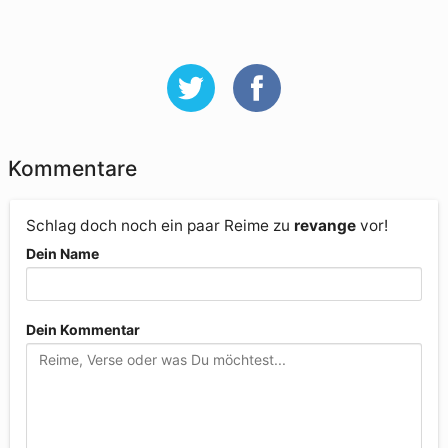
Kommentare
Schlag doch noch ein paar Reime zu
revange
vor!
Dein Name
Dein Kommentar