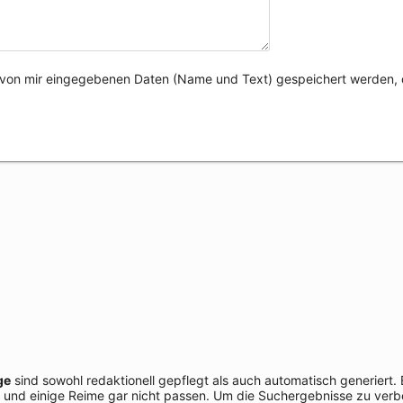
e von mir eingegebenen Daten (Name und Text) gespeichert werden, 
ge
sind sowohl redaktionell gepflegt als auch automatisch generiert.
 und einige Reime gar nicht passen. Um die Suchergebnisse zu verbe