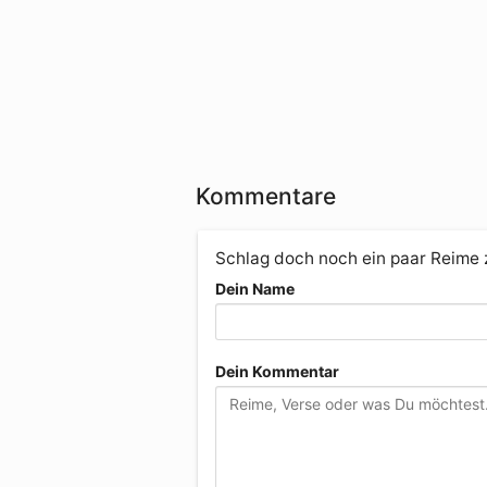
Kommentare
Schlag doch noch ein paar Reime
Dein Name
Dein Kommentar