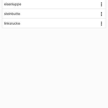
eisenluppe
steinbutte
linksrucke