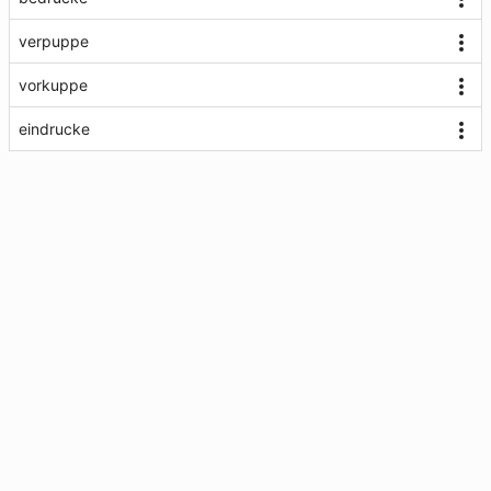
verpuppe
vorkuppe
eindrucke