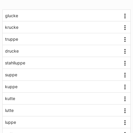
glucke
krucke
truppe
drucke
stahlluppe
suppe
kuppe
kutte
lutte
luppe