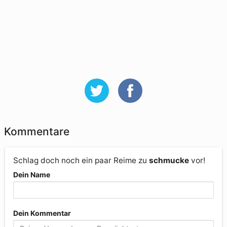
Kommentare
Schlag doch noch ein paar Reime zu
schmucke
vor!
Dein Name
Dein Kommentar