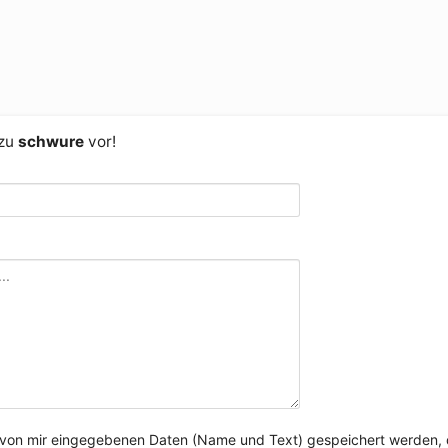
 zu
schwure
vor!
e von mir eingegebenen Daten (Name und Text) gespeichert werden, 