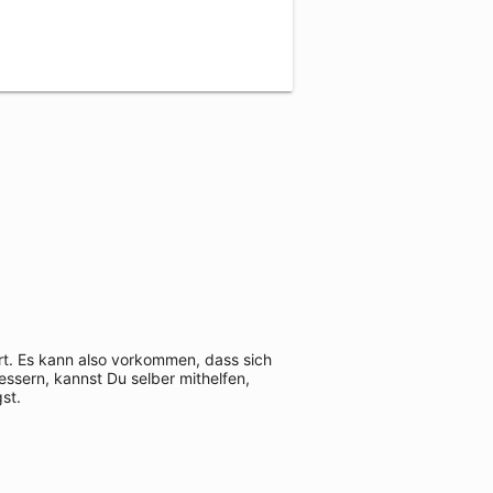
rt. Es kann also vorkommen, dass sich
ssern, kannst Du selber mithelfen,
st.