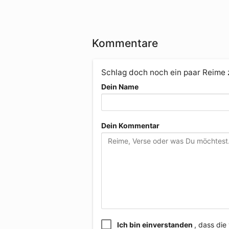
Kommentare
Schlag doch noch ein paar Reime
Dein Name
Dein Kommentar
Ich bin einverstanden
, dass di