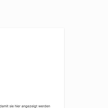
damit sie hier angezeigt werden