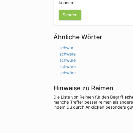
können.
Senden
Ähnliche Wörter
schwur
schwere
schwüre
schwäre
schwöre
Hinweise zu Reimen
Die Liste von Reimen für den Begriff
sch
manche Treffer besser reimen als andere
indem Du durch Anklicken besonders gut