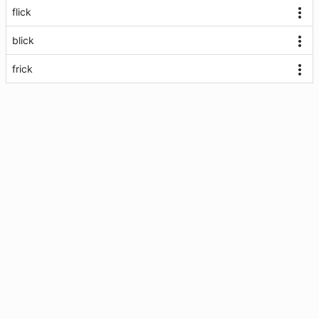
flick
blick
frick