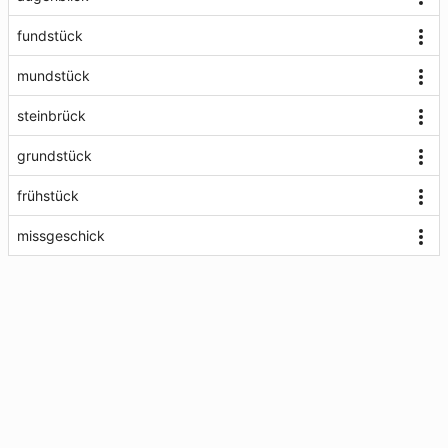
fundstück
mundstück
steinbrück
grundstück
frühstück
missgeschick