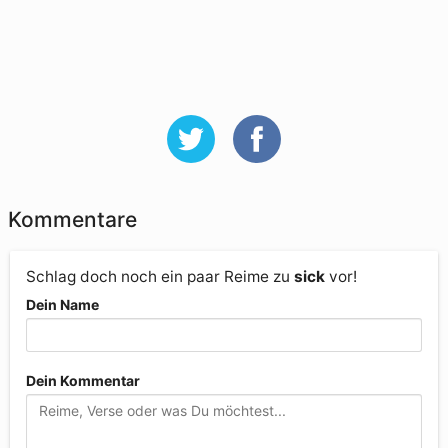
Kommentare
Schlag doch noch ein paar Reime zu
sick
vor!
Dein Name
Dein Kommentar