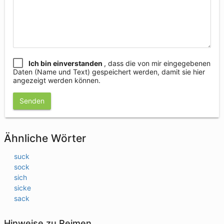
Ich bin einverstanden
, dass die von mir eingegebenen
Daten (Name und Text) gespeichert werden, damit sie hier
angezeigt werden können.
Senden
Ähnliche Wörter
suck
sock
sich
sicke
sack
Hinweise zu Reimen