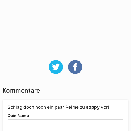
Kommentare
Schlag doch noch ein paar Reime zu
soppy
vor!
Dein Name