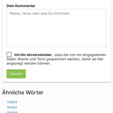
Dein Kommentar
Ich bin einverstanden
, dass die von mir eingegebenen
Daten (Name und Text) gespeichert werden, damit sie hier
angezeigt werden können.
Senden
Ähnliche Wörter
sappy
soupy
sappe