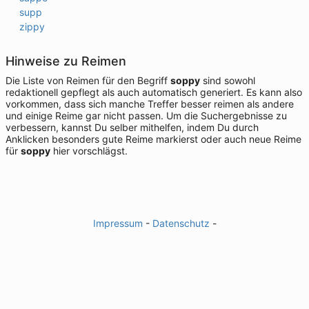
supp
zippy
Hinweise zu Reimen
Die Liste von Reimen für den Begriff
soppy
sind sowohl
redaktionell gepflegt als auch automatisch generiert. Es kann also
vorkommen, dass sich manche Treffer besser reimen als andere
und einige Reime gar nicht passen. Um die Suchergebnisse zu
verbessern, kannst Du selber mithelfen, indem Du durch
Anklicken besonders gute Reime markierst oder auch neue Reime
für
soppy
hier vorschlägst.
Impressum
-
Datenschutz
-