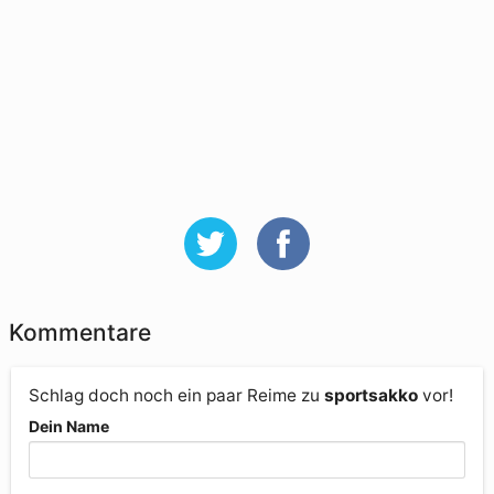
Kommentare
Schlag doch noch ein paar Reime zu
sportsakko
vor!
Dein Name