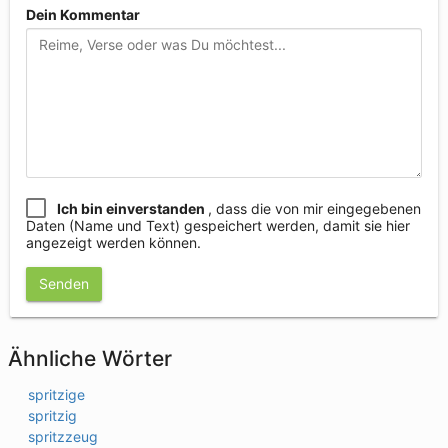
Dein Kommentar
Ich bin einverstanden
, dass die von mir eingegebenen
Daten (Name und Text) gespeichert werden, damit sie hier
angezeigt werden können.
Senden
Ähnliche Wörter
spritzige
spritzig
spritzzeug