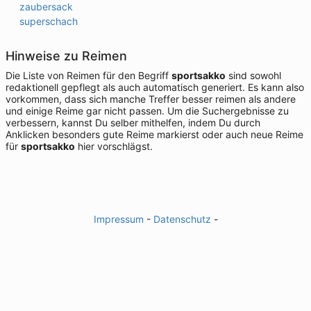
zaubersack
superschach
Hinweise zu Reimen
Die Liste von Reimen für den Begriff
sportsakko
sind sowohl
redaktionell gepflegt als auch automatisch generiert. Es kann also
vorkommen, dass sich manche Treffer besser reimen als andere
und einige Reime gar nicht passen. Um die Suchergebnisse zu
verbessern, kannst Du selber mithelfen, indem Du durch
Anklicken besonders gute Reime markierst oder auch neue Reime
für
sportsakko
hier vorschlägst.
Impressum
-
Datenschutz
-