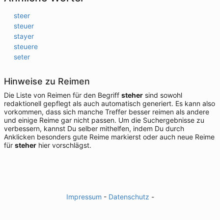
steer
steuer
stayer
steuere
seter
Hinweise zu Reimen
Die Liste von Reimen für den Begriff
steher
sind sowohl
redaktionell gepflegt als auch automatisch generiert. Es kann also
vorkommen, dass sich manche Treffer besser reimen als andere
und einige Reime gar nicht passen. Um die Suchergebnisse zu
verbessern, kannst Du selber mithelfen, indem Du durch
Anklicken besonders gute Reime markierst oder auch neue Reime
für
steher
hier vorschlägst.
Impressum
-
Datenschutz
-