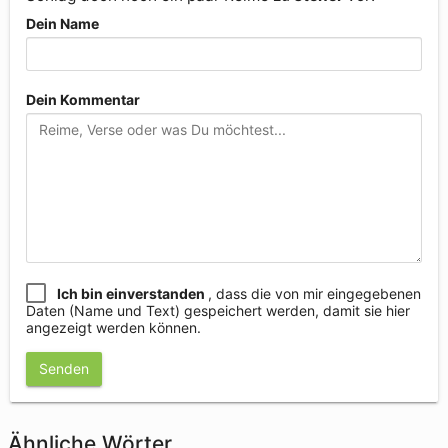
Dein Name
Dein Kommentar
Ich bin einverstanden
, dass die von mir eingegebenen
Daten (Name und Text) gespeichert werden, damit sie hier
angezeigt werden können.
Senden
Ähnliche Wörter