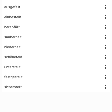
ausgefällt
einbestellt
herabfällt
sauberhält
niederhält
schönefeld
unterstellt
festgestellt
sicherstellt