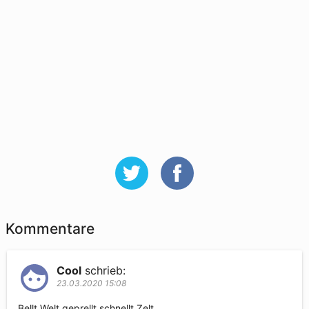
Kommentare
Cool
schrieb:
23.03.2020 15:08
Bellt Welt geprellt schnellt Zelt