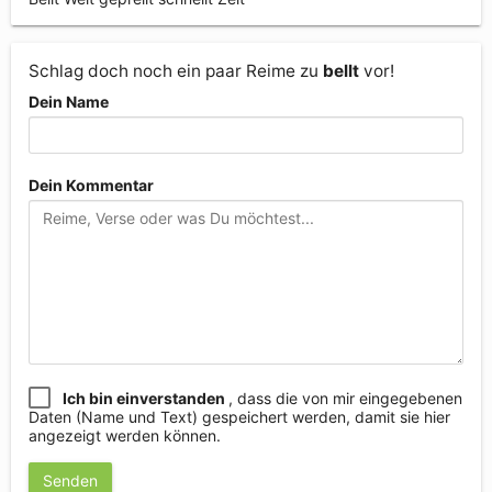
Schlag doch noch ein paar Reime zu
bellt
vor!
Dein Name
Dein Kommentar
Ich bin einverstanden
, dass die von mir eingegebenen
Daten (Name und Text) gespeichert werden, damit sie hier
angezeigt werden können.
Senden