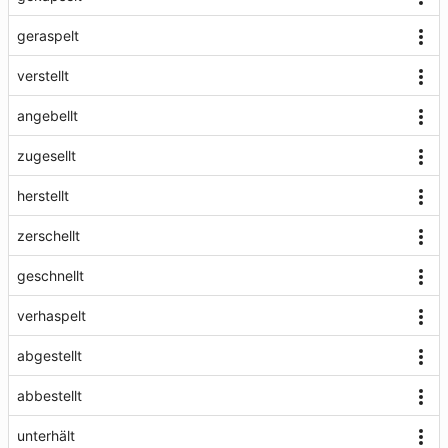
geraspelt
verstellt
angebellt
zugesellt
herstellt
zerschellt
geschnellt
verhaspelt
abgestellt
abbestellt
unterhält