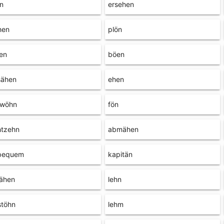
n
ersehen
hen
plön
en
böen
sähen
ehen
rwöhn
fön
htzehn
abmähen
bequem
kapitän
sähen
lehn
stöhn
lehm