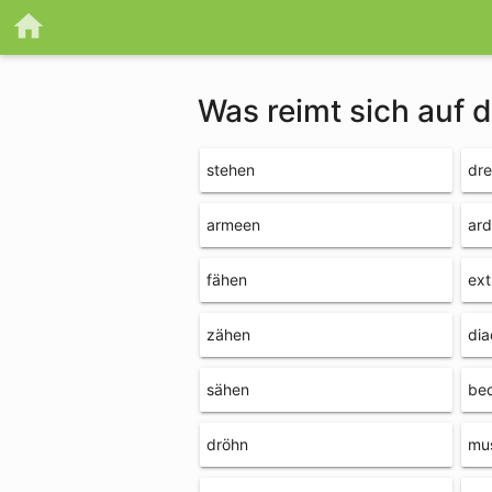
Was reimt sich auf 
stehen
dr
armeen
ar
fähen
ex
zähen
di
sähen
be
dröhn
mu