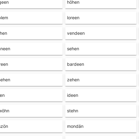
geen
höhen
blem
loreen
ähen
vendeen
hneen
sehen
reen
bardeen
sehen
zehen
hen
ideen
wöhn
stehn
szön
mondän