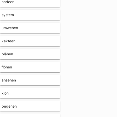
nadeen
system
umwehen
kakteen
blähen
flöhen
ansehen
klön
begehen