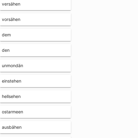
versähen
vorsähen
dem
den
unmondän
einstehen
hellsehen
ostarmeen
ausbähen