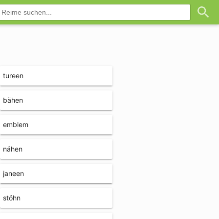
tureen
bähen
emblem
nähen
janeen
stöhn