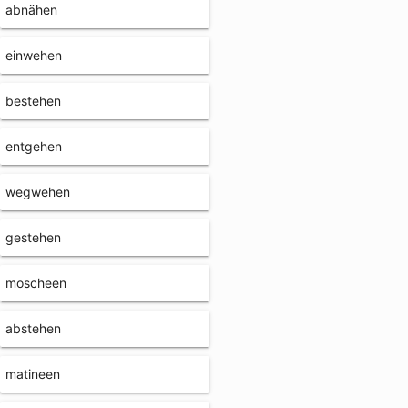
abnähen
einwehen
bestehen
entgehen
wegwehen
gestehen
moscheen
abstehen
matineen