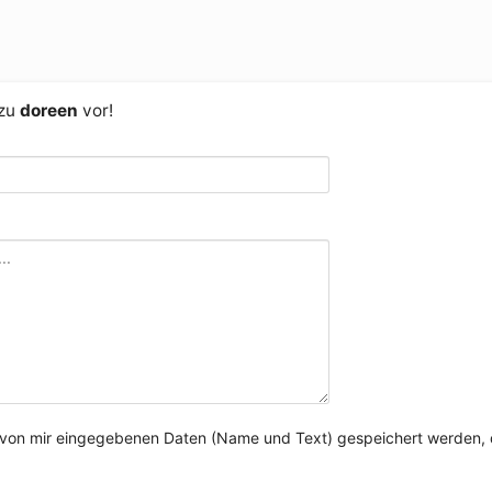
 zu
doreen
vor!
e von mir eingegebenen Daten (Name und Text) gespeichert werden, 