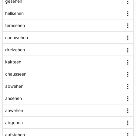
gesehen
hellsehen
fernsehen
nachwehen
dreizehen
kakteen
chausseen
abwehen
ansehen
anwehen
abgehen
aufstehen