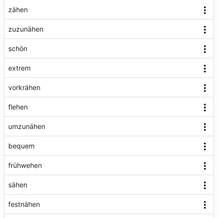
zähen
zuzunähen
schön
extrem
vorkrähen
flehen
umzunähen
bequem
frühwehen
sähen
festnähen