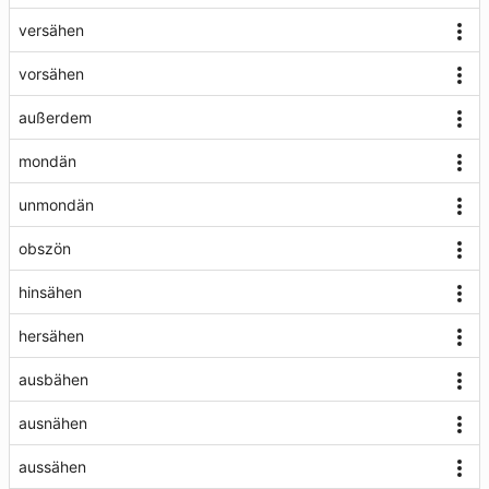
versähen
vorsähen
außerdem
mondän
unmondän
obszön
hinsähen
hersähen
ausbähen
ausnähen
aussähen