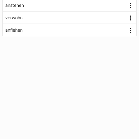
anstehen
verwöhn
anflehen