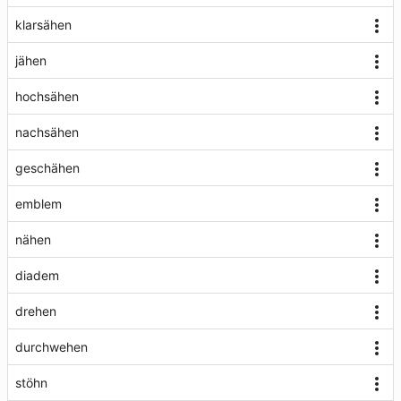
klarsähen
jähen
hochsähen
nachsähen
geschähen
emblem
nähen
diadem
drehen
durchwehen
stöhn