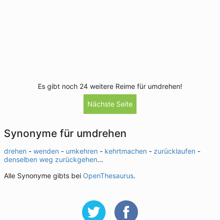
Es gibt noch 24 weitere Reime für umdrehen!
Nächste Seite
Synonyme für umdrehen
drehen
-
wenden
-
umkehren
-
kehrtmachen
-
zurücklaufen
-
denselben weg zurückgehen
...
Alle Synonyme gibts bei
OpenThesaurus
.