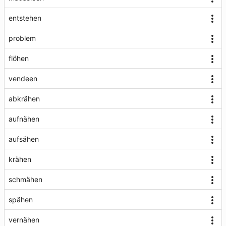
entstehen
problem
flöhen
vendeen
abkrähen
aufnähen
aufsähen
krähen
schmähen
spähen
vernähen