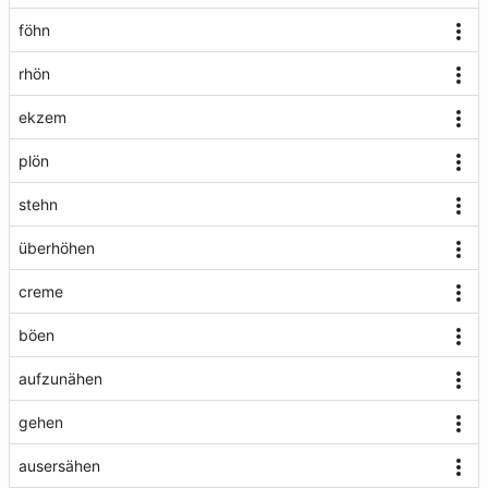
föhn
rhön
ekzem
plön
stehn
überhöhen
creme
böen
aufzunähen
gehen
ausersähen