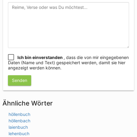
Ich bin einverstanden
, dass die von mir eingegebenen
Daten (Name und Text) gespeichert werden, damit sie hier
angezeigt werden können.
Senden
Ähnliche Wörter
höllenbuch
höllenbach
laienbuch
lehenbuch