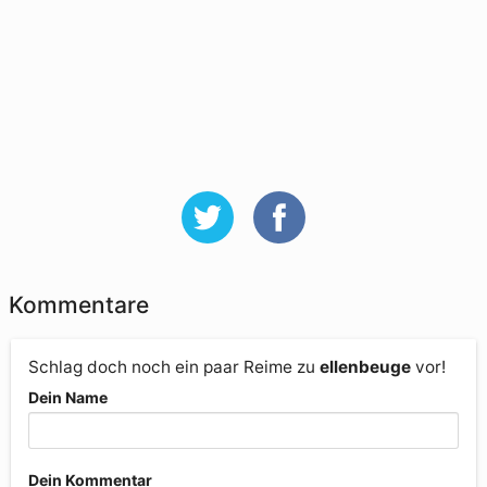
Kommentare
Schlag doch noch ein paar Reime zu
ellenbeuge
vor!
Dein Name
Dein Kommentar