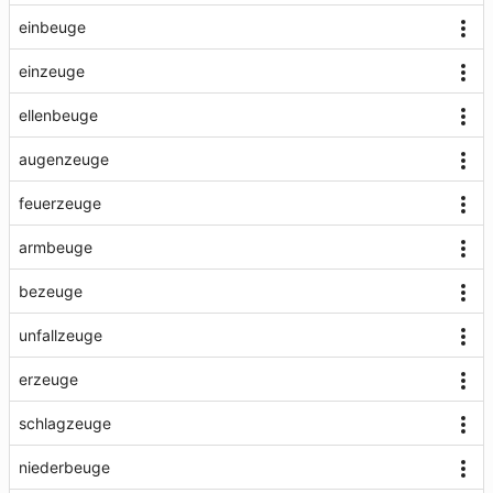
einbeuge
einzeuge
ellenbeuge
augenzeuge
feuerzeuge
armbeuge
bezeuge
unfallzeuge
erzeuge
schlagzeuge
niederbeuge