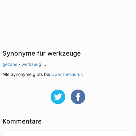
Synonyme für werkzeuge
gezähe
-
werkzeug
...
Alle Synonyme gibts bei
OpenThesaurus
.
Kommentare