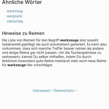
Ähnliche Wörter
werkzeug
wergsack
vierachsig
Hinweise zu Reimen
Die Liste von Reimen für den Begriff
werkzeuge
sind sowohl
redaktionell gepflegt als auch automatisch generiert. Es kann also
vorkommen, dass sich manche Treffer besser reimen als andere
und einige Reime gar nicht passen. Um die Suchergebnisse zu
verbessern, kannst Du selber mithelfen, indem Du durch
Anklicken besonders gute Reime markierst oder auch neue Reime
für
werkzeuge
hier vorschlägst.
Impressum
-
Datenschutz
-