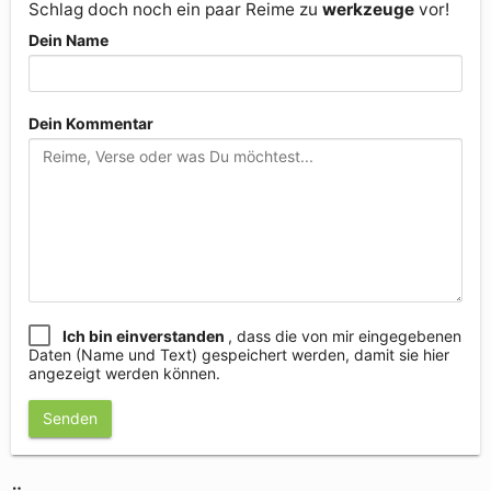
Schlag doch noch ein paar Reime zu
werkzeuge
vor!
Dein Name
Dein Kommentar
Ich bin einverstanden
, dass die von mir eingegebenen
Daten (Name und Text) gespeichert werden, damit sie hier
angezeigt werden können.
Senden