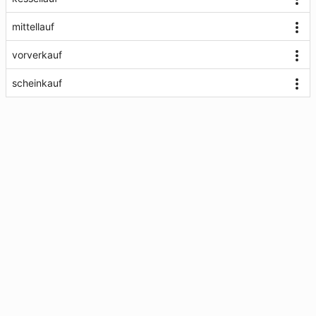
mittellauf
vorverkauf
scheinkauf