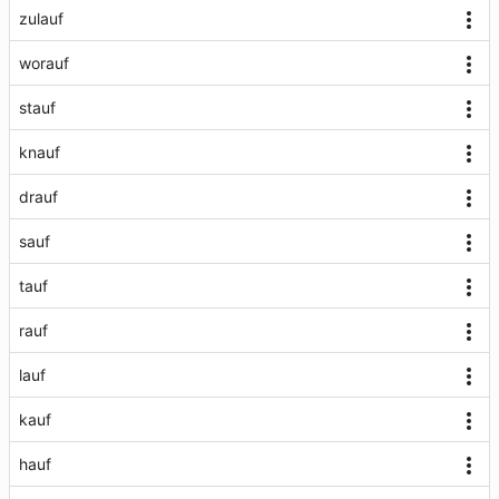
zulauf
worauf
stauf
knauf
drauf
sauf
tauf
rauf
lauf
kauf
hauf