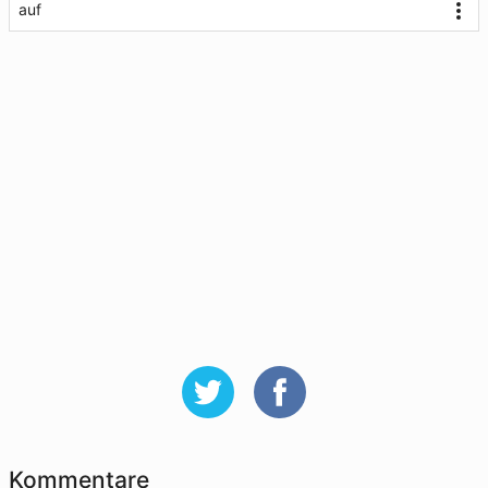
auf
Kommentare