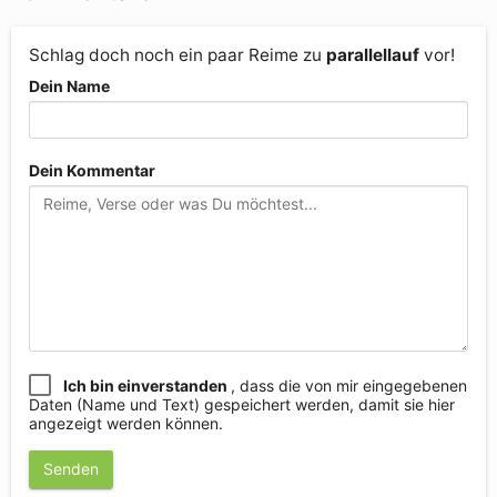
Schlag doch noch ein paar Reime zu
parallellauf
vor!
Dein Name
Dein Kommentar
Ich bin einverstanden
, dass die von mir eingegebenen
Daten (Name und Text) gespeichert werden, damit sie hier
angezeigt werden können.
Senden