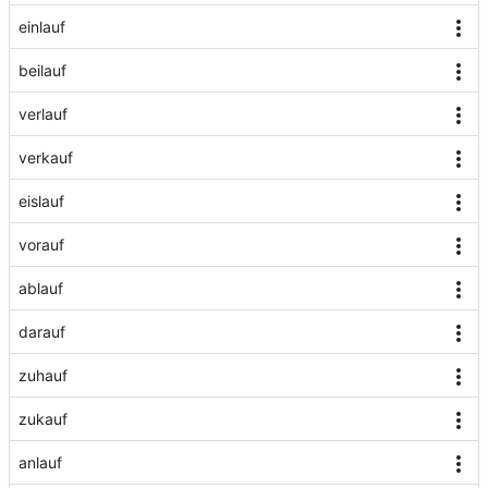
einlauf
beilauf
verlauf
verkauf
eislauf
vorauf
ablauf
darauf
zuhauf
zukauf
anlauf