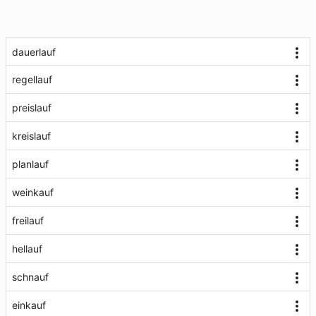
dauerlauf
regellauf
preislauf
kreislauf
planlauf
weinkauf
freilauf
hellauf
schnauf
einkauf