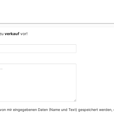
 zu
verkauf
vor!
e von mir eingegebenen Daten (Name und Text) gespeichert werden, 