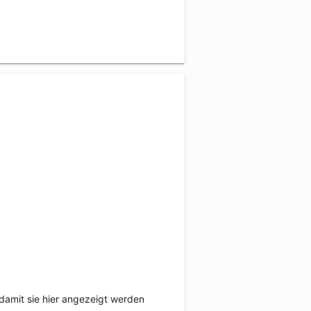
damit sie hier angezeigt werden