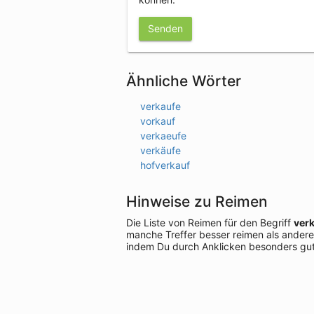
Senden
Ähnliche Wörter
verkaufe
vorkauf
verkaeufe
verkäufe
hofverkauf
Hinweise zu Reimen
Die Liste von Reimen für den Begriff
ver
manche Treffer besser reimen als andere
indem Du durch Anklicken besonders gut