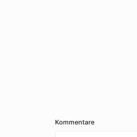
Kommentare