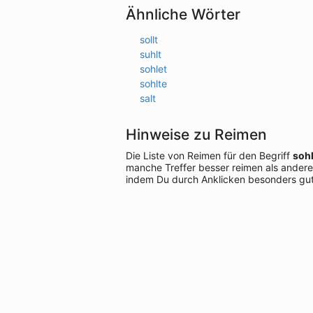
Ähnliche Wörter
sollt
suhlt
sohlet
sohlte
salt
Hinweise zu Reimen
Die Liste von Reimen für den Begriff
sohl
manche Treffer besser reimen als andere
indem Du durch Anklicken besonders gut