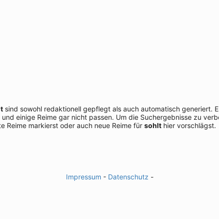
t
sind sowohl redaktionell gepflegt als auch automatisch generiert.
 und einige Reime gar nicht passen. Um die Suchergebnisse zu verbe
e Reime markierst oder auch neue Reime für
sohlt
hier vorschlägst.
Impressum
-
Datenschutz
-