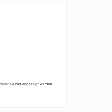
damit sie hier angezeigt werden