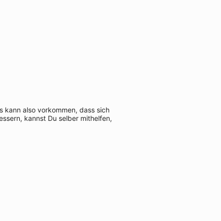
 Es kann also vorkommen, dass sich
ssern, kannst Du selber mithelfen,