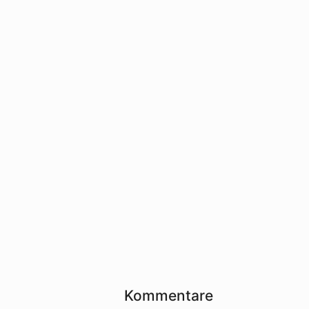
Kommentare