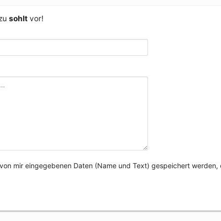
 zu
sohlt
vor!
e von mir eingegebenen Daten (Name und Text) gespeichert werden, 