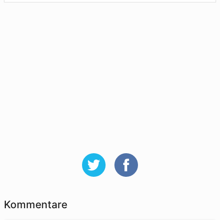
Kommentare