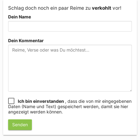
Schlag doch noch ein paar Reime zu
verkohlt
vor!
Dein Name
Dein Kommentar
Ich bin einverstanden
, dass die von mir eingegebenen
Daten (Name und Text) gespeichert werden, damit sie hier
angezeigt werden können.
Senden