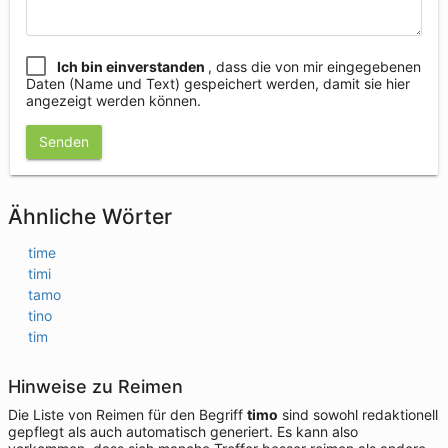
Ich bin einverstanden
, dass die von mir eingegebenen
Daten (Name und Text) gespeichert werden, damit sie hier
angezeigt werden können.
Senden
Ähnliche Wörter
time
timi
tamo
tino
tim
Hinweise zu Reimen
Die Liste von Reimen für den Begriff
timo
sind sowohl redaktionell
gepflegt als auch automatisch generiert. Es kann also