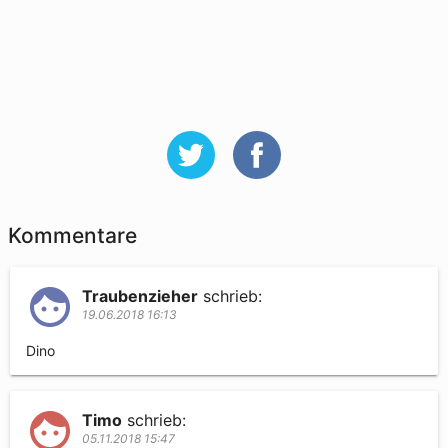
Kommentare
Traubenzieher
schrieb:
19.06.2018 16:13
Timo
schrieb:
05.11.2018 15:47