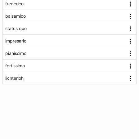
frederico
balsamico
status quo
impresario
pianissimo
fortissimo
lichterloh