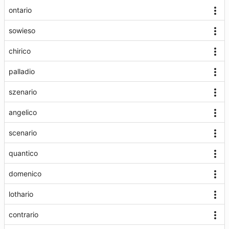
ontario
sowieso
chirico
palladio
szenario
angelico
scenario
quantico
domenico
lothario
contrario