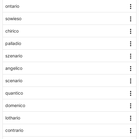
ontario
sowieso
chirico
palladio
szenario
angelico
scenario
quantico
domenico
lothario
contrario