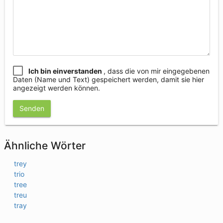
Ich bin einverstanden
, dass die von mir eingegebenen
Daten (Name und Text) gespeichert werden, damit sie hier
angezeigt werden können.
Senden
Ähnliche Wörter
trey
trio
tree
treu
tray