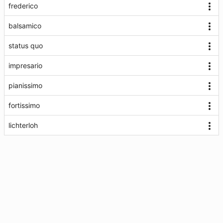
frederico
balsamico
status quo
impresario
pianissimo
fortissimo
lichterloh