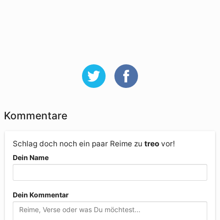
Kommentare
Schlag doch noch ein paar Reime zu
treo
vor!
Dein Name
Dein Kommentar