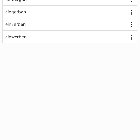
eingerben
einkerben
einwerben