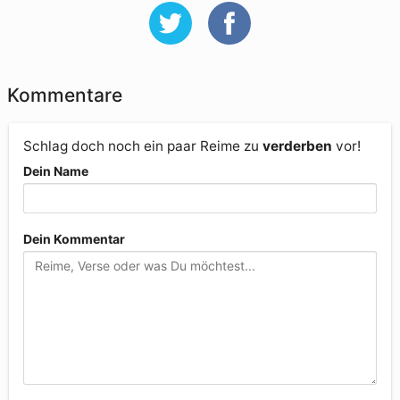
Kommentare
Schlag doch noch ein paar Reime zu
verderben
vor!
Dein Name
Dein Kommentar