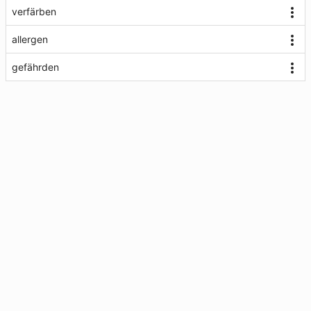
verfärben
allergen
gefährden