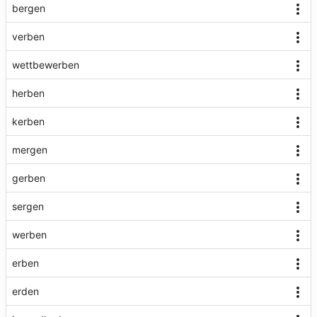
bergen
verben
wettbewerben
herben
kerben
mergen
gerben
sergen
werben
erben
erden