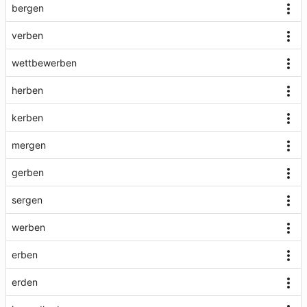
bergen
verben
wettbewerben
herben
kerben
mergen
gerben
sergen
werben
erben
erden