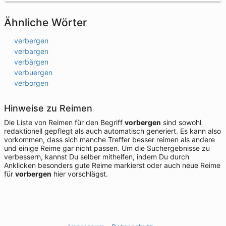
Ähnliche Wörter
verbergen
verbargen
verbärgen
verbuergen
verborgen
Hinweise zu Reimen
Die Liste von Reimen für den Begriff
vorbergen
sind sowohl
redaktionell gepflegt als auch automatisch generiert. Es kann also
vorkommen, dass sich manche Treffer besser reimen als andere
und einige Reime gar nicht passen. Um die Suchergebnisse zu
verbessern, kannst Du selber mithelfen, indem Du durch
Anklicken besonders gute Reime markierst oder auch neue Reime
für
vorbergen
hier vorschlägst.