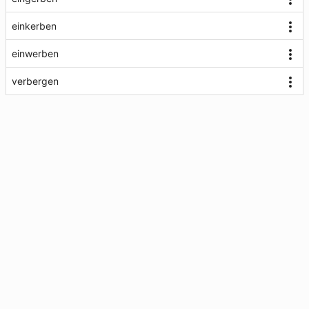
einkerben
einwerben
verbergen