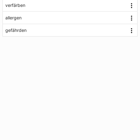
verfärben
allergen
gefährden