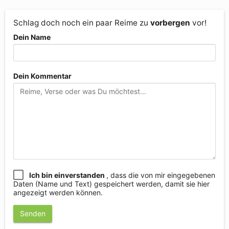
Schlag doch noch ein paar Reime zu
vorbergen
vor!
Dein Name
Dein Kommentar
Ich bin einverstanden
, dass die von mir eingegebenen
Daten (Name und Text) gespeichert werden, damit sie hier
angezeigt werden können.
Senden