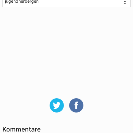
jugendherbergen
Kommentare