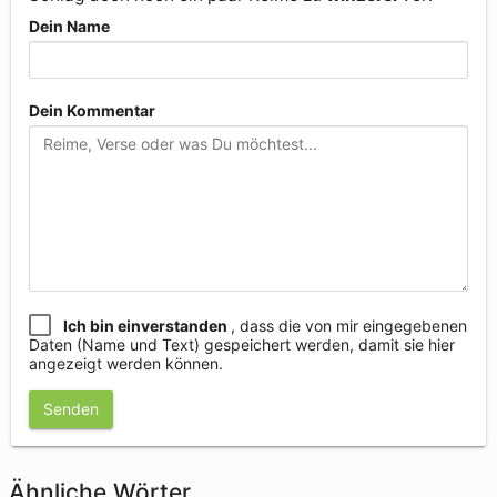
Dein Name
Dein Kommentar
Ich bin einverstanden
, dass die von mir eingegebenen
Daten (Name und Text) gespeichert werden, damit sie hier
angezeigt werden können.
Senden
Ähnliche Wörter