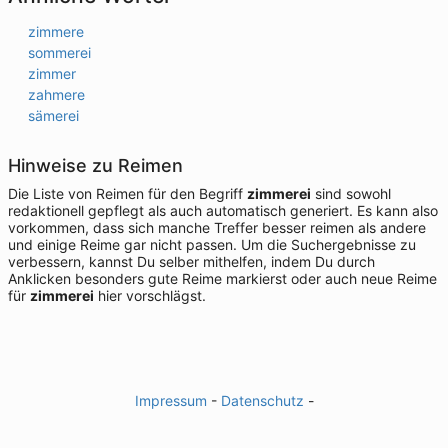
zimmere
sommerei
zimmer
zahmere
sämerei
Hinweise zu Reimen
Die Liste von Reimen für den Begriff
zimmerei
sind sowohl
redaktionell gepflegt als auch automatisch generiert. Es kann also
vorkommen, dass sich manche Treffer besser reimen als andere
und einige Reime gar nicht passen. Um die Suchergebnisse zu
verbessern, kannst Du selber mithelfen, indem Du durch
Anklicken besonders gute Reime markierst oder auch neue Reime
für
zimmerei
hier vorschlägst.
Impressum
-
Datenschutz
-