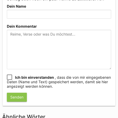
Dein Name
Dein Kommentar
Ich bin einverstanden
, dass die von mir eingegebenen
Daten (Name und Text) gespeichert werden, damit sie hier
angezeigt werden können.
Senden
Ähnliche Wörter