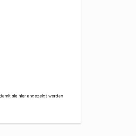
damit sie hier angezeigt werden