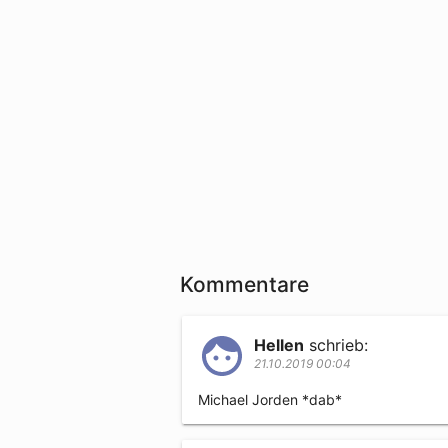
Kommentare
Hellen
schrieb:
21.10.2019 00:04
Michael Jorden *dab*