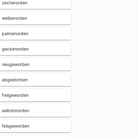
zecherorden
weiberorden
palmenorden
geckenorden
neugeworben
abgestorben
freigeworden
selbstmorden
felsgeworden