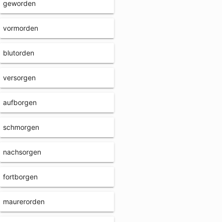
geworden
vormorden
blutorden
versorgen
aufborgen
schmorgen
nachsorgen
fortborgen
maurerorden