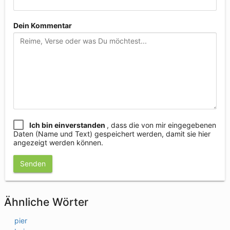
Dein Kommentar
Ich bin einverstanden
, dass die von mir eingegebenen
Daten (Name und Text) gespeichert werden, damit sie hier
angezeigt werden können.
Senden
Ähnliche Wörter
pier