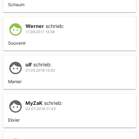
Schaum
Werner
schrieb:
17.09.2017 15:58
Souvenir
ulf
schrieb:
01.05.2018 15:20
Manier
MyZaK
schrieb:
02.07.2018 21:43