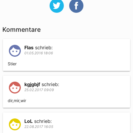
Kommentare
Flas
schrieb:
01.05.2016 18:06
Stier
kgjgbjf
schrieb:
25.02.2017 09:09
dir,mir,wir
LoL
schrieb:
22.08.2017 16:05