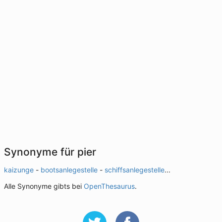
Synonyme für pier
kaizunge
-
bootsanlegestelle
-
schiffsanlegestelle
...
Alle Synonyme gibts bei
OpenThesaurus
.