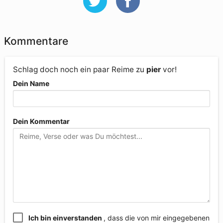
Kommentare
Schlag doch noch ein paar Reime zu
pier
vor!
Dein Name
Dein Kommentar
Ich bin einverstanden
, dass die von mir eingegebenen